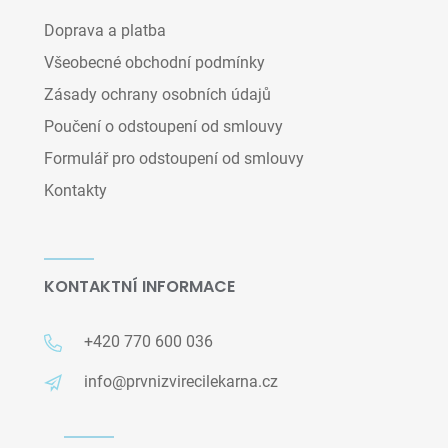
Doprava a platba
Všeobecné obchodní podmínky
Zásady ochrany osobních údajů
Poučení o odstoupení od smlouvy
Formulář pro odstoupení od smlouvy
Kontakty
KONTAKTNÍ INFORMACE
+420 770 600 036
info@prvnizvirecilekarna.cz