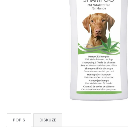
POPIS
DISKUZE