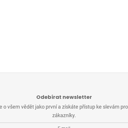
Odebírat newsletter
 o všem vědět jako první a získáte přístup ke slevám pr
zákazníky.