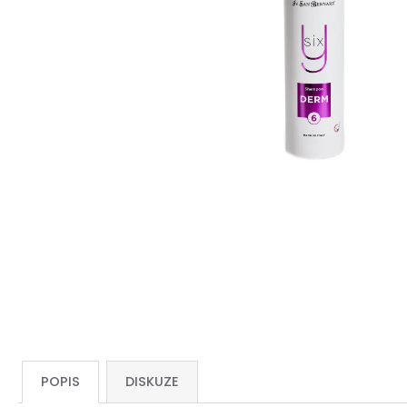
POPIS
DISKUZE