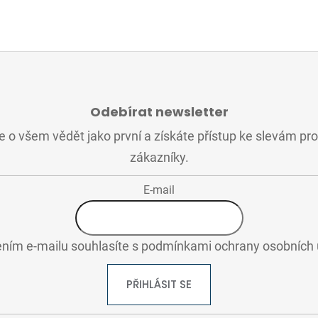
Odebírat newsletter
 o všem vědět jako první a získáte přístup ke slevám pr
zákazníky.
E-mail
ním e-mailu souhlasíte s
podmínkami ochrany osobních 
PŘIHLÁSIT SE