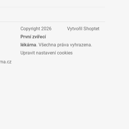
Copyright 2026
Vytvořil Shoptet
První zvířecí
lékárna
. Všechna práva vyhrazena.
Upravit nastavení cookies
rna.cz