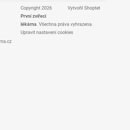
Copyright 2026
Vytvořil Shoptet
První zvířecí
lékárna
. Všechna práva vyhrazena.
Upravit nastavení cookies
rna.cz