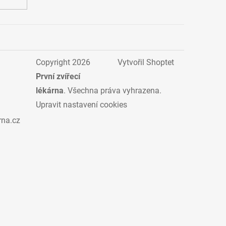
Copyright 2026
Vytvořil Shoptet
První zvířecí
lékárna
. Všechna práva vyhrazena.
Upravit nastavení cookies
rna.cz