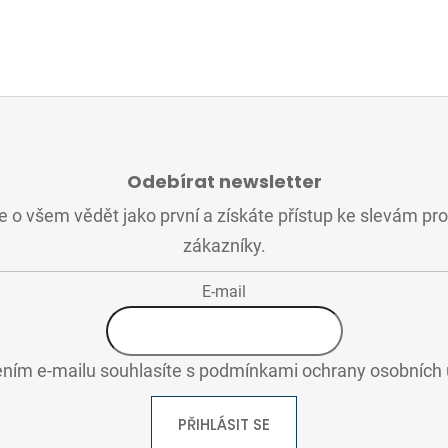
Odebírat newsletter
 o všem vědět jako první a získáte přístup ke slevám pr
zákazníky.
E-mail
ním e-mailu souhlasíte s
podmínkami ochrany osobních 
PŘIHLÁSIT SE