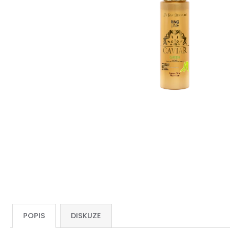
POPIS
DISKUZE