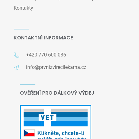
Kontakty
KONTAKTNÍ INFORMACE
+420 770 600 036
info@prvnizvirecilekarna.cz
OVĚŘENÍ PRO DÁLKOVÝ VÝDEJ