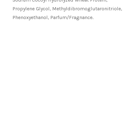
Propylene Glycol, Methyldibromoglutaronitriole,
Phenoxyethanol, Parfum/Fragnance.