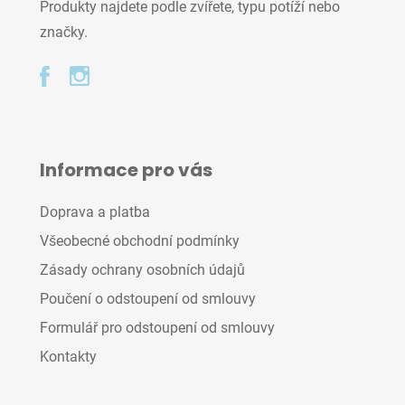
Produkty najdete podle zvířete, typu potíží nebo
značky.
Informace pro vás
Doprava a platba
Všeobecné obchodní podmínky
Zásady ochrany osobních údajů
Poučení o odstoupení od smlouvy
Formulář pro odstoupení od smlouvy
Kontakty