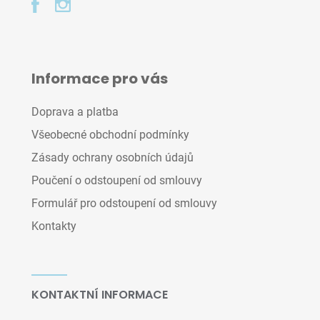
Informace pro vás
Doprava a platba
Všeobecné obchodní podmínky
Zásady ochrany osobních údajů
Poučení o odstoupení od smlouvy
Formulář pro odstoupení od smlouvy
Kontakty
KONTAKTNÍ INFORMACE