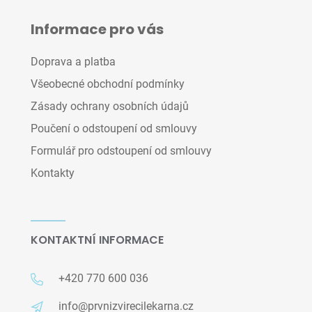
Informace pro vás
Doprava a platba
Všeobecné obchodní podmínky
Zásady ochrany osobních údajů
Poučení o odstoupení od smlouvy
Formulář pro odstoupení od smlouvy
Kontakty
KONTAKTNÍ INFORMACE
+420 770 600 036
info@prvnizvirecilekarna.cz