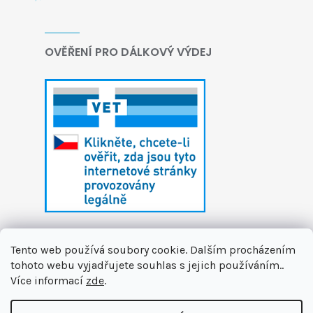
OVĚŘENÍ PRO DÁLKOVÝ VÝDEJ
Tento web používá soubory cookie. Dalším procházením
tohoto webu vyjadřujete souhlas s jejich používáním..
Více informací
zde
.
Vytvořil Shoptet