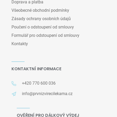
Doprava a platba
Všeobecné obchodní podmínky
Zásady ochrany osobních údajů
Poučení o odstoupení od smlouvy
Formulář pro odstoupení od smlouvy
Kontakty
KONTAKTNÍ INFORMACE
+420 770 600 036
info@prvnizvirecilekarna.cz
OVĚŘENÍ PRO DÁLKOVÝ VÝDEJ