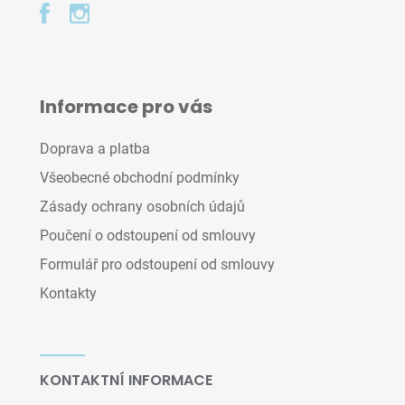
Informace pro vás
Doprava a platba
Všeobecné obchodní podmínky
Zásady ochrany osobních údajů
Poučení o odstoupení od smlouvy
Formulář pro odstoupení od smlouvy
Kontakty
KONTAKTNÍ INFORMACE