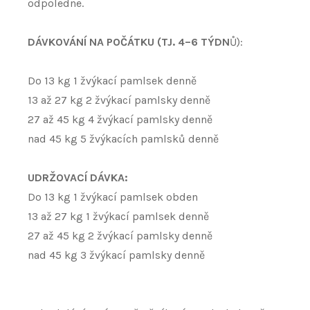
odpoledne.
DÁVKOVÁNÍ NA POČÁTKU (TJ. 4–6 TÝDN
Ů):
Do 13 kg 1 žvýkací pamlsek denně
13 až 27 kg 2 žvýkací pamlsky denně
27 až 45 kg 4 žvýkací pamlsky denně
nad 45 kg 5 žvýkacích pamlsků denně
UDRŽOVACÍ DÁVKA:
Do 13 kg 1 žvýkací pamlsek obden
13 až 27 kg 1 žvýkací pamlsek denně
27 až 45 kg 2 žvýkací pamlsky denně
nad 45 kg 3 žvýkací pamlsky denně