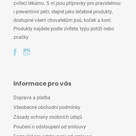
zvířecí lékárnu. S ní jsou přípravky pro pravidelnou
i preventivní péči, stejně jako léčebné produkty,
dostupné všem chovatelům psů, koček a koní.
Produkty najdete podle zvířete, typu potíží nebo
značky.
Informace pro vás
Doprava a platba
Všeobecné obchodní podmínky
Zásady ochrany osobních údajů
Poučení o odstoupení od smlouvy