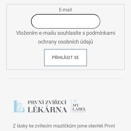
E-mail
Vložením e-mailu souhlasíte s
podmínkami
ochrany osobních údajů
PŘIHLÁSIT SE
Z lásky ke zvířecím mazlíčkům jsme otevřeli První