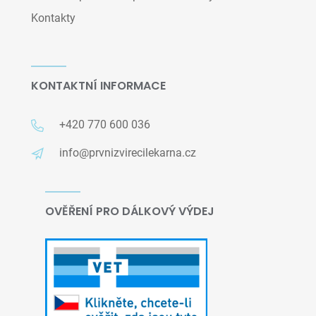
Kontakty
KONTAKTNÍ INFORMACE
+420 770 600 036
info@prvnizvirecilekarna.cz
OVĚŘENÍ PRO DÁLKOVÝ VÝDEJ