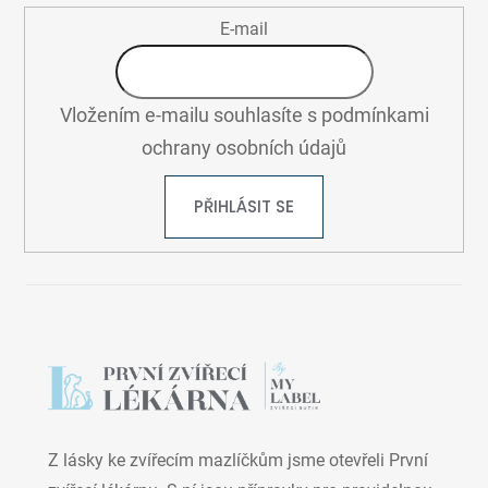
E-mail
Vložením e-mailu souhlasíte s
podmínkami
ochrany osobních údajů
PŘIHLÁSIT SE
Z lásky ke zvířecím mazlíčkům jsme otevřeli První