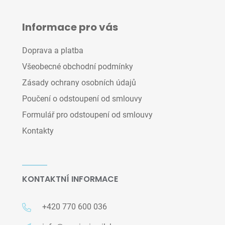
Informace pro vás
Doprava a platba
Všeobecné obchodní podmínky
Zásady ochrany osobních údajů
Poučení o odstoupení od smlouvy
Formulář pro odstoupení od smlouvy
Kontakty
KONTAKTNÍ INFORMACE
+420 770 600 036