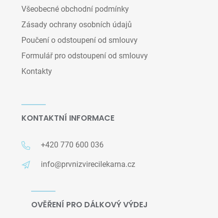
Všeobecné obchodní podmínky
Zásady ochrany osobních údajů
Poučení o odstoupení od smlouvy
Formulář pro odstoupení od smlouvy
Kontakty
KONTAKTNÍ INFORMACE
+420 770 600 036
info@prvnizvirecilekarna.cz
OVĚŘENÍ PRO DÁLKOVÝ VÝDEJ