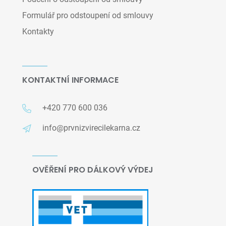
Formulář pro odstoupení od smlouvy
Kontakty
KONTAKTNÍ INFORMACE
+420 770 600 036
info@prvnizvirecilekarna.cz
OVĚŘENÍ PRO DÁLKOVÝ VÝDEJ