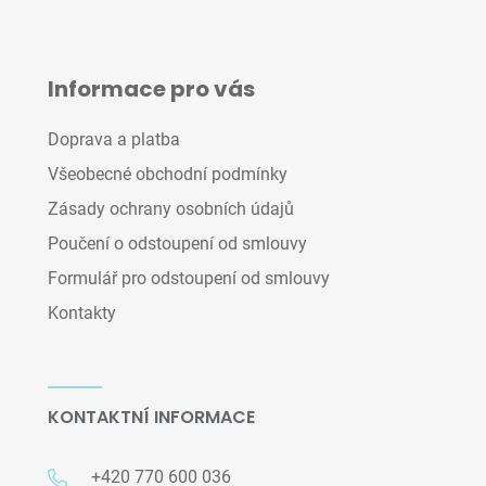
Informace pro vás
Doprava a platba
Všeobecné obchodní podmínky
Zásady ochrany osobních údajů
Poučení o odstoupení od smlouvy
Formulář pro odstoupení od smlouvy
Kontakty
KONTAKTNÍ INFORMACE
+420 770 600 036