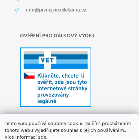
info@prvnizvirecilekarna.cz
OVĚŘENÍ PRO DÁLKOVÝ VÝDEJ
Tento web používá soubory cookie. Dalším procházením
tohoto webu vyjadřujete souhlas s jejich používáním..
Více informací
zde
.