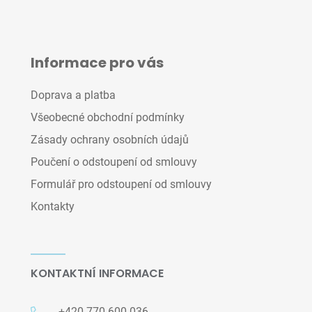
Informace pro vás
Doprava a platba
Všeobecné obchodní podmínky
Zásady ochrany osobních údajů
Poučení o odstoupení od smlouvy
Formulář pro odstoupení od smlouvy
Kontakty
KONTAKTNÍ INFORMACE
+420 770 600 036