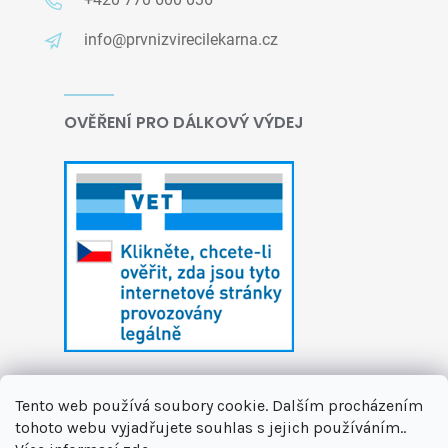
info@prvnizvirecilekarna.cz
OVĚŘENÍ PRO DÁLKOVÝ VÝDEJ
Tento web používá soubory cookie. Dalším procházením
tohoto webu vyjadřujete souhlas s jejich používáním..