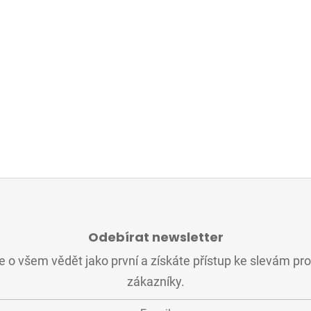
Odebírat newsletter
 o všem vědět jako první a získáte přístup ke slevám pr
zákazníky.