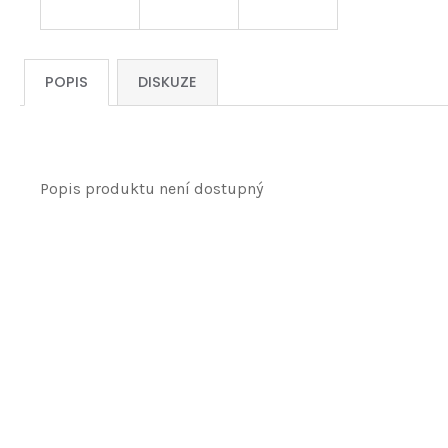
POPIS
DISKUZE
Popis produktu není dostupný