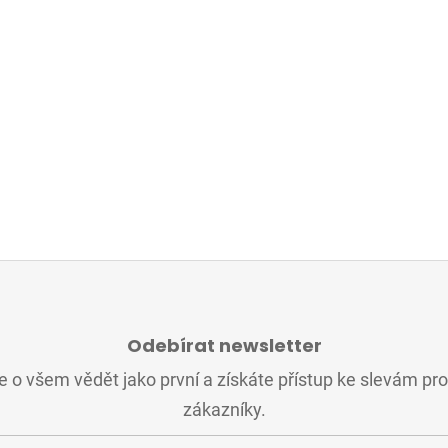
Odebírat newsletter
 o všem vědět jako první a získáte přístup ke slevám pr
zákazníky.