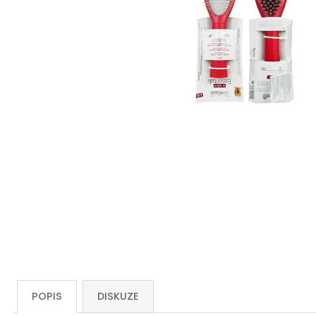
POPIS
DISKUZE