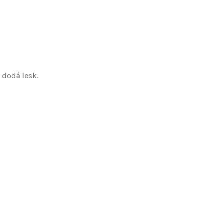
 dodá lesk.