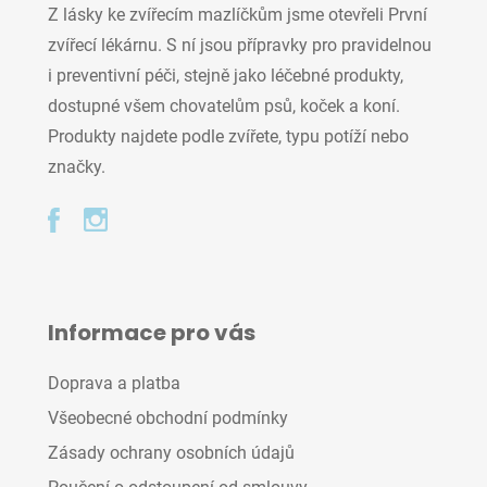
Z lásky ke zvířecím mazlíčkům jsme otevřeli První
zvířecí lékárnu. S ní jsou přípravky pro pravidelnou
i preventivní péči, stejně jako léčebné produkty,
dostupné všem chovatelům psů, koček a koní.
Produkty najdete podle zvířete, typu potíží nebo
značky.
Informace pro vás
Doprava a platba
Všeobecné obchodní podmínky
Zásady ochrany osobních údajů