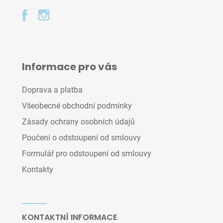
Informace pro vás
Doprava a platba
Všeobecné obchodní podmínky
Zásady ochrany osobních údajů
Poučení o odstoupení od smlouvy
Formulář pro odstoupení od smlouvy
Kontakty
KONTAKTNÍ INFORMACE