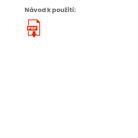
Návod k použití: