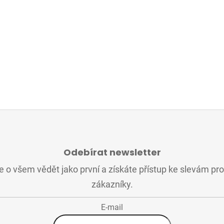
Odebírat newsletter
 o všem vědět jako první a získáte přístup ke slevám pr
zákazníky.
E-mail