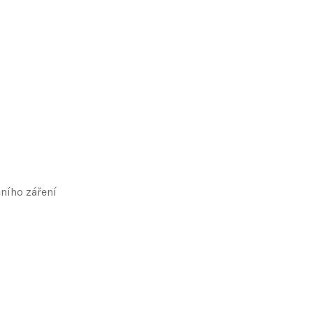
ního záření