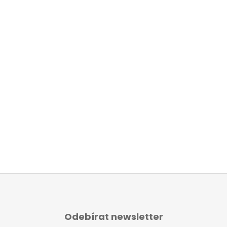
Odebírat newsletter