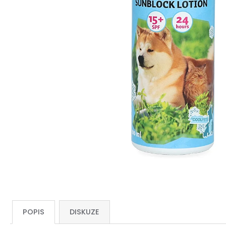
POPIS
DISKUZE