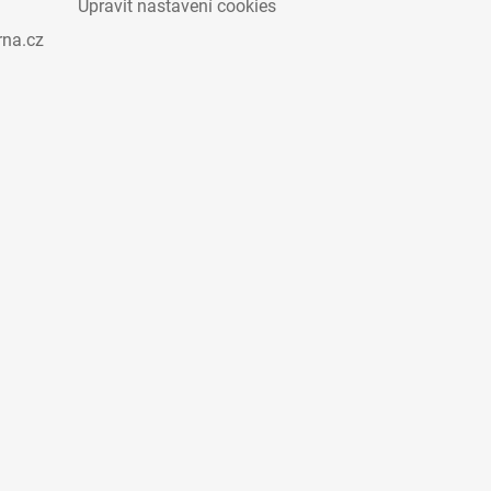
Upravit nastavení cookies
rna.cz