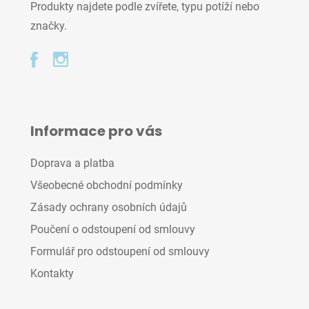
Produkty najdete podle zvířete, typu potíží nebo
značky.
Informace pro vás
Doprava a platba
Všeobecné obchodní podmínky
Zásady ochrany osobních údajů
Poučení o odstoupení od smlouvy
Formulář pro odstoupení od smlouvy
Kontakty