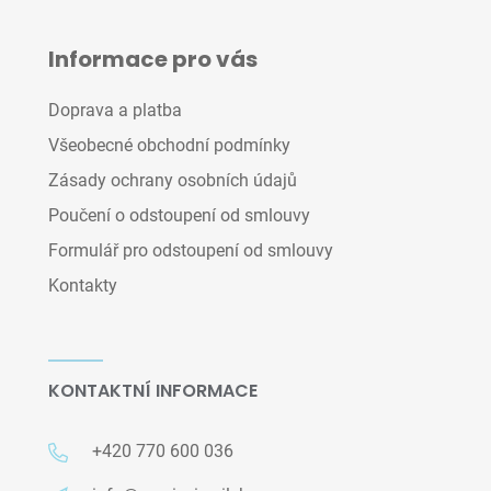
Informace pro vás
Doprava a platba
Všeobecné obchodní podmínky
Zásady ochrany osobních údajů
Poučení o odstoupení od smlouvy
Formulář pro odstoupení od smlouvy
Kontakty
KONTAKTNÍ INFORMACE
+420 770 600 036