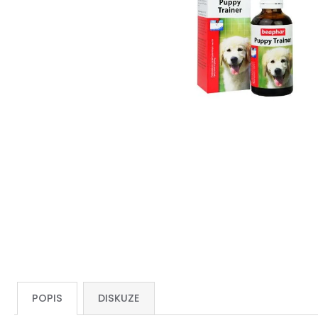
POPIS
DISKUZE