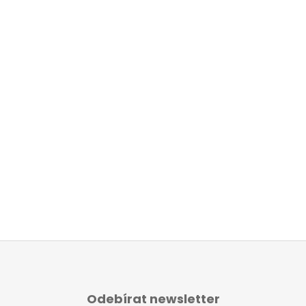
Odebírat newsletter