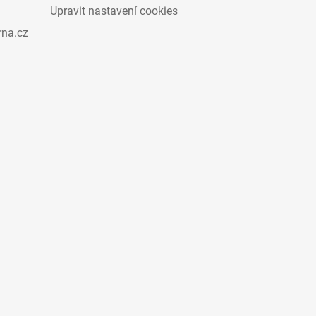
Upravit nastavení cookies
rna.cz