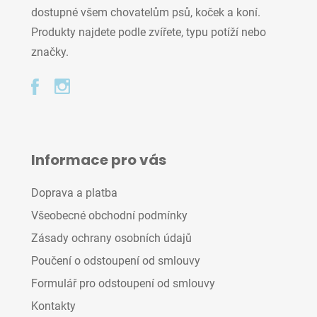
dostupné všem chovatelům psů, koček a koní.
Produkty najdete podle zvířete, typu potíží nebo
značky.
Informace pro vás
Doprava a platba
Všeobecné obchodní podmínky
Zásady ochrany osobních údajů
Poučení o odstoupení od smlouvy
Formulář pro odstoupení od smlouvy
Kontakty