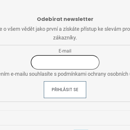
Odebírat newsletter
 o všem vědět jako první a získáte přístup ke slevám pr
zákazníky.
E-mail
ním e-mailu souhlasíte s
podmínkami ochrany osobních 
PŘIHLÁSIT SE