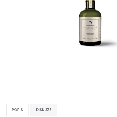
POPIS
DISKUZE