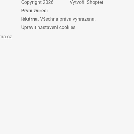
Copyright 2026
Vytvořil Shoptet
První zvířecí
lékárna
. Všechna práva vyhrazena.
Upravit nastavení cookies
rna.cz