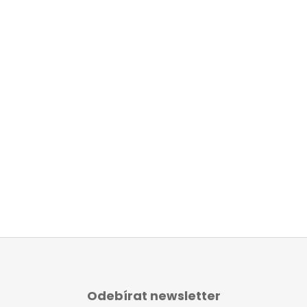
Odebírat newsletter