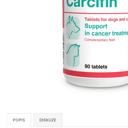
POPIS
DISKUZE