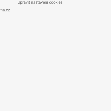
Upravit nastavení cookies
rna.cz