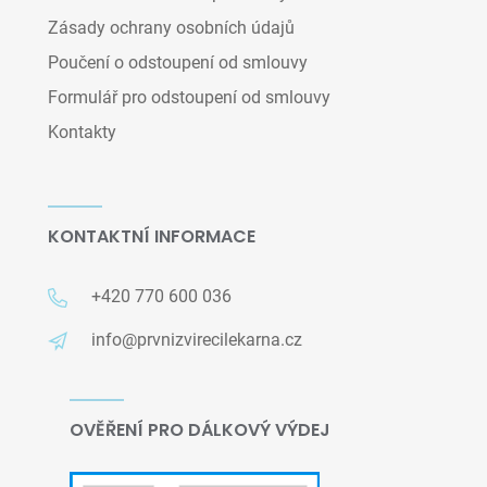
Zásady ochrany osobních údajů
Poučení o odstoupení od smlouvy
Formulář pro odstoupení od smlouvy
Kontakty
KONTAKTNÍ INFORMACE
+420 770 600 036
info@prvnizvirecilekarna.cz
OVĚŘENÍ PRO DÁLKOVÝ VÝDEJ