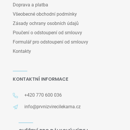
Doprava a platba
Všeobecné obchodní podmínky
Zásady ochrany osobních údajů
Poučení o odstoupení od smlouvy
Formulář pro odstoupení od smlouvy
Kontakty
KONTAKTNÍ INFORMACE
+420 770 600 036
info@prvnizvirecilekarna.cz