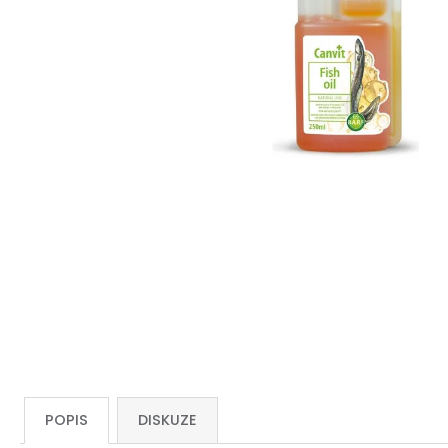
POPIS
DISKUZE