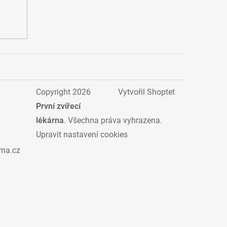
Copyright 2026
Vytvořil Shoptet
První zvířecí
lékárna
. Všechna práva vyhrazena.
Upravit nastavení cookies
rna.cz