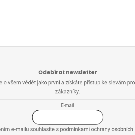
Odebírat newsletter
 o všem vědět jako první a získáte přístup ke slevám pr
zákazníky.
E-mail
ním e-mailu souhlasíte s
podmínkami ochrany osobních 