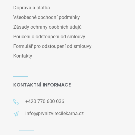
Doprava a platba
Všeobecné obchodní podmínky
Zásady ochrany osobních údajů
Poučení o odstoupení od smlouvy
Formulář pro odstoupení od smlouvy
Kontakty
KONTAKTNÍ INFORMACE
+420 770 600 036
info@prvnizvirecilekarna.cz