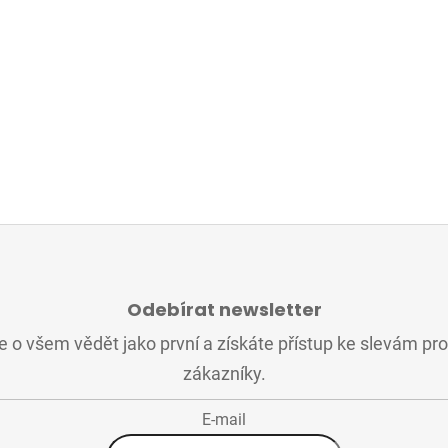
Odebírat newsletter
 o všem vědět jako první a získáte přístup ke slevám pr
zákazníky.
E-mail