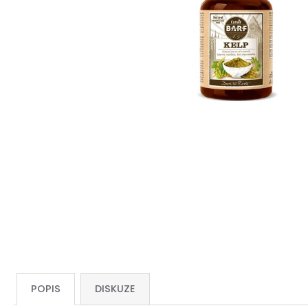
POPIS
DISKUZE