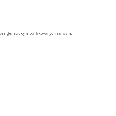
bez geneticky modifikovaných surovin.