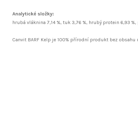
Analytické složky:
hrubá vláknina 7,14 %, tuk 3,76 %, hrubý protein 6,93 %
Canvit BARF Kelp je 100% přírodní produkt bez obsahu 