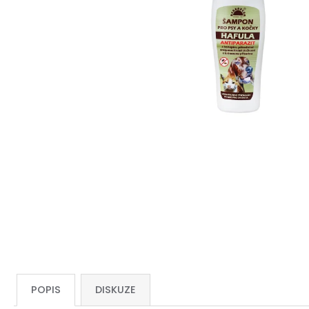
POPIS
DISKUZE