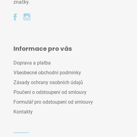
značky.
Informace pro vás
Doprava a platba
Všeobecné obchodní podmínky
Zásady ochrany osobních údajů
Poučení o odstoupení od smlouvy
Formulář pro odstoupení od smlouvy
Kontakty