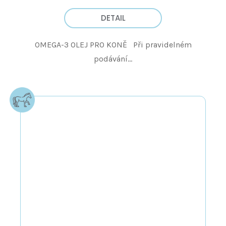
DETAIL
OMEGA-3 OLEJ PRO KONĚ Při pravidelném
podávání...