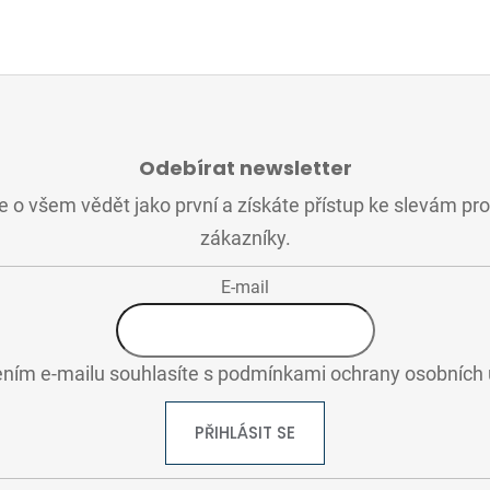
Odebírat newsletter
 o všem vědět jako první a získáte přístup ke slevám pr
zákazníky.
E-mail
ním e-mailu souhlasíte s
podmínkami ochrany osobních 
PŘIHLÁSIT SE