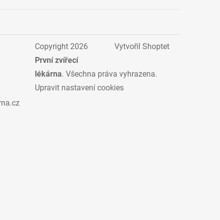
Copyright 2026
Vytvořil Shoptet
První zvířecí
lékárna
. Všechna práva vyhrazena.
Upravit nastavení cookies
rna.cz