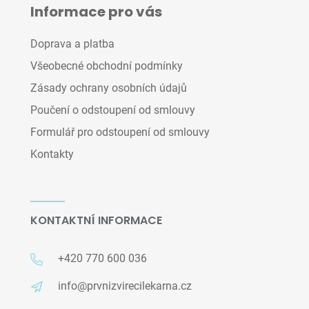
Informace pro vás
Doprava a platba
Všeobecné obchodní podmínky
Zásady ochrany osobních údajů
Poučení o odstoupení od smlouvy
Formulář pro odstoupení od smlouvy
Kontakty
KONTAKTNÍ INFORMACE
+420 770 600 036
info@prvnizvirecilekarna.cz