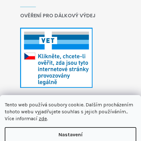
OVĚŘENÍ PRO DÁLKOVÝ VÝDEJ
Tento web používá soubory cookie. Dalším procházením
tohoto webu vyjadřujete souhlas s jejich používáním..
Více informací
zde
.
Vytvořil Shoptet
Nastavení