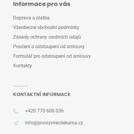
Informace pro vás
Doprava a platba
Všeobecné obchodní podmínky
Zásady ochrany osobních údajů
Poučení o odstoupení od smlouvy
Formulář pro odstoupení od smlouvy
Kontakty
KONTAKTNÍ INFORMACE
+420 770 600 036
info@prvnizvirecilekarna.cz