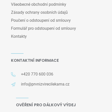
Všeobecné obchodní podmínky
Zásady ochrany osobních údajů
Poučení o odstoupení od smlouvy
Formulář pro odstoupení od smlouvy
Kontakty
KONTAKTNÍ INFORMACE
+420 770 600 036
info@prvnizvirecilekarna.cz
OVĚŘENÍ PRO DÁLKOVÝ VÝDEJ