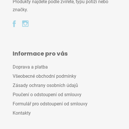
Produkty najdete podle zvířete, typu potíží nebo
značky.
Informace pro vás
Doprava a platba
Všeobecné obchodní podmínky
Zásady ochrany osobních údajů
Poučení o odstoupení od smlouvy
Formulář pro odstoupení od smlouvy
Kontakty