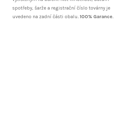
spotřeby, šarže a registrační číslo továrny je
uvedeno na zadní části obalu.
100% Garance
.