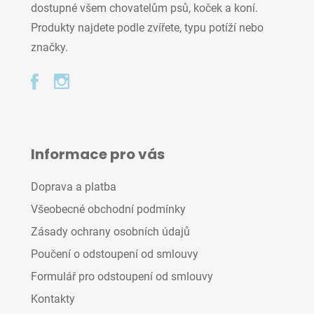
dostupné všem chovatelům psů, koček a koní.
Produkty najdete podle zvířete, typu potíží nebo
značky.
Informace pro vás
Doprava a platba
Všeobecné obchodní podmínky
Zásady ochrany osobních údajů
Poučení o odstoupení od smlouvy
Formulář pro odstoupení od smlouvy
Kontakty