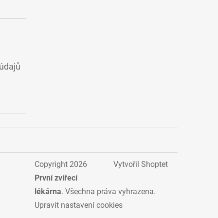
údajů
Copyright 2026
Vytvořil Shoptet
První zvířecí
lékárna
. Všechna práva vyhrazena.
Upravit nastavení cookies