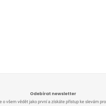
Odebírat newsletter
 o všem vědět jako první a získáte přístup ke slevám pr