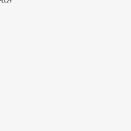
rna.cz