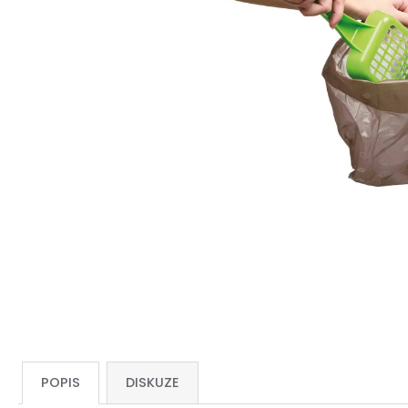
POPIS
DISKUZE