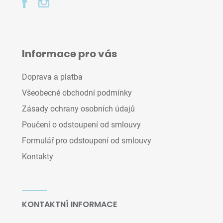
Informace pro vás
Doprava a platba
Všeobecné obchodní podmínky
Zásady ochrany osobních údajů
Poučení o odstoupení od smlouvy
Formulář pro odstoupení od smlouvy
Kontakty
KONTAKTNÍ INFORMACE