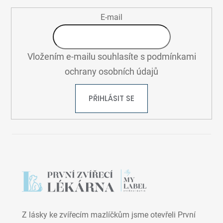
E-mail
Vložením e-mailu souhlasíte s
podmínkami
ochrany osobních údajů
PŘIHLÁSIT SE
Z lásky ke zvířecím mazlíčkům jsme otevřeli První