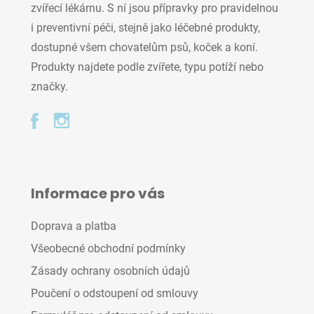
zvířecí lékárnu. S ní jsou přípravky pro pravidelnou
i preventivní péči, stejně jako léčebné produkty,
dostupné všem chovatelům psů, koček a koní.
Produkty najdete podle zvířete, typu potíží nebo
značky.
Informace pro vás
Doprava a platba
Všeobecné obchodní podmínky
Zásady ochrany osobních údajů
Poučení o odstoupení od smlouvy