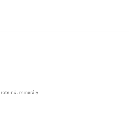
proteinů, minerály