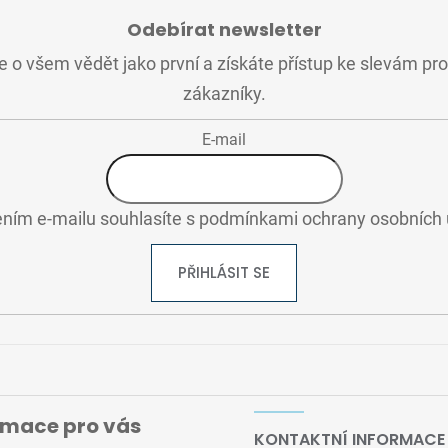
Odebírat newsletter
 o všem vědět jako první a získáte přístup ke slevám pr
zákazníky.
E-mail
ním e-mailu souhlasíte s
podmínkami ochrany osobních 
PŘIHLÁSIT SE
rmace pro vás
KONTAKTNÍ INFORMACE