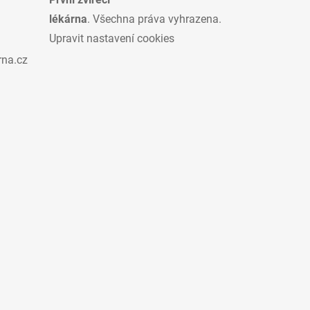
lékárna
. Všechna práva vyhrazena.
Upravit nastavení cookies
rna.cz