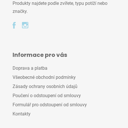
Produkty najdete podle zvířete, typu potíží nebo
značky.
Informace pro vás
Doprava a platba
Všeobecné obchodní podmínky
Zásady ochrany osobních údajů
Poučení o odstoupení od smlouvy
Formulář pro odstoupení od smlouvy
Kontakty