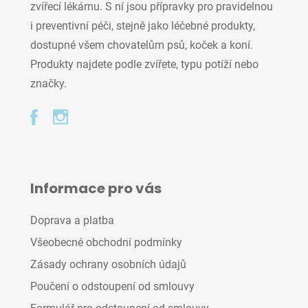
zvířecí lékárnu. S ní jsou přípravky pro pravidelnou
i preventivní péči, stejně jako léčebné produkty,
dostupné všem chovatelům psů, koček a koní.
Produkty najdete podle zvířete, typu potíží nebo
značky.
Informace pro vás
Doprava a platba
Všeobecné obchodní podmínky
Zásady ochrany osobních údajů
Poučení o odstoupení od smlouvy