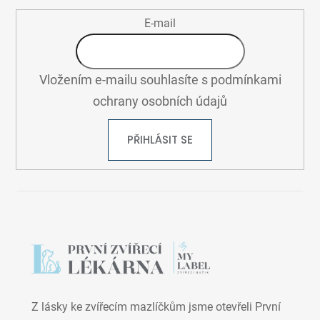
E-mail
Vložením e-mailu souhlasíte s
podmínkami
ochrany osobních údajů
PŘIHLÁSIT SE
Z lásky ke zvířecím mazlíčkům jsme otevřeli První